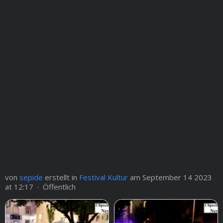
von
sepide
erstellt in
Festival Kultur
am September 14 2023
at 12:17 · Öffentlich