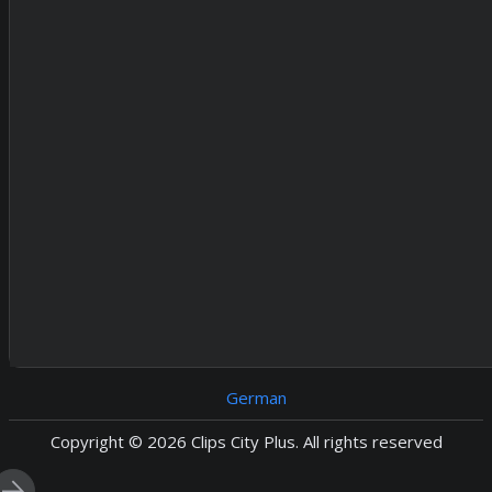
German
Copyright © 2026 Clips City Plus. All rights reserved