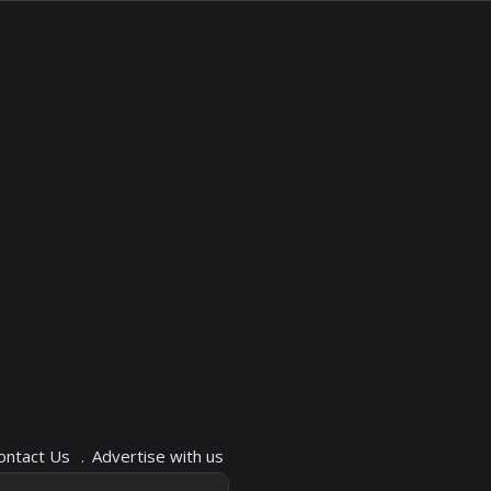
ontact Us
Advertise with us