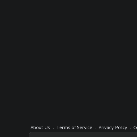
About Us
Terms of Service
Privacy Policy
C