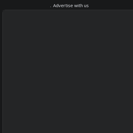
Advertise with us