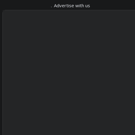
Advertise with us