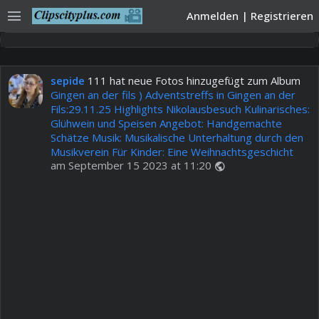
menu
Anmelden
|
Registrieren
sepide
111 hat neue Fotos hinzugefügt zum Album
Gingen an der fils ) Adventstreffs in Gingen an der
Fils:29.11.25 Highlights Nikolausbesuch Kulinarisches:
Glühwein und Speisen Angebot: Handgemachte
Schätze Musik: Musikalische Unterhaltung durch den
Musikverein Für Kinder: Eine Weihnachtsgeschicht
am September 15 2023 at 11:20
public