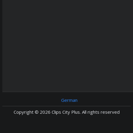
German
Copyright © 2026 Clips City Plus. All rights reserved