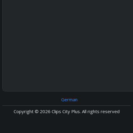
German
Copyright © 2026 Clips City Plus. All rights reserved