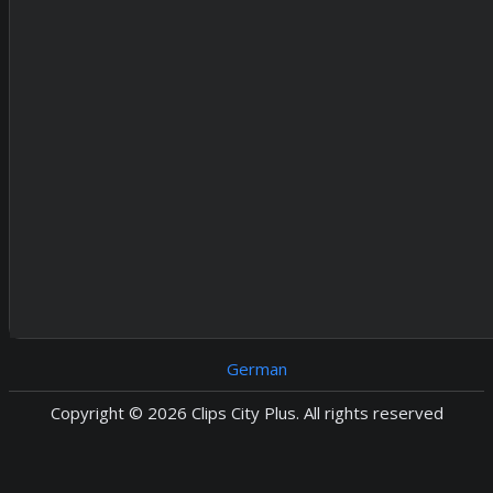
German
Copyright © 2026 Clips City Plus. All rights reserved