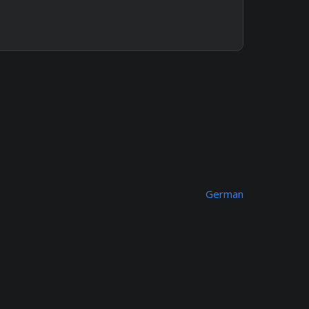
German