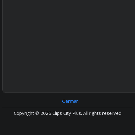
German
Copyright © 2026 Clips City Plus. All rights reserved