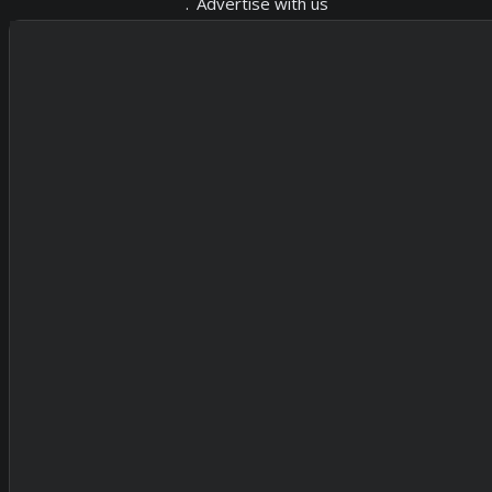
Advertise with us