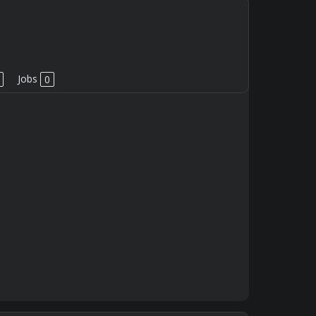
Jobs
0