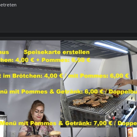
igetreten