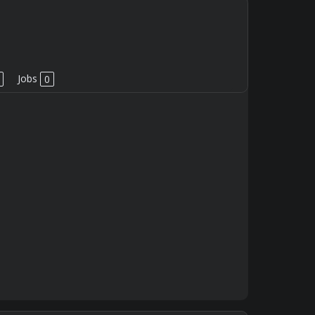
Jobs
0