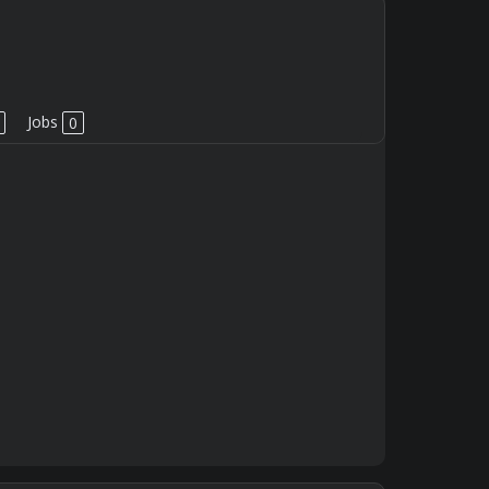
Jobs
0