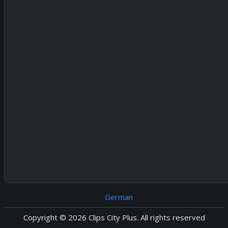
German
Copyright © 2026 Clips City Plus. All rights reserved