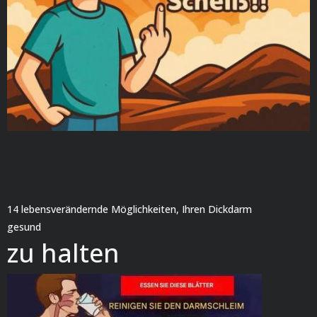
14 lebensverändernde Möglichkeiten, Ihren Dickdarm
gesund
zu halten