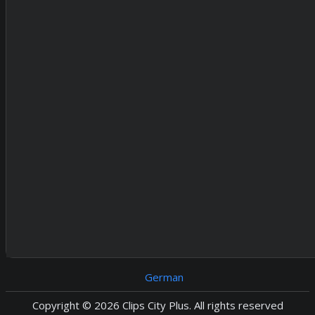
German
Copyright © 2026 Clips City Plus. All rights reserved