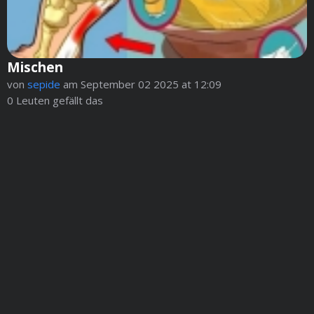
Mischen
von
sepide
am September 02 2025 at 12:09
0
Leuten gefällt das