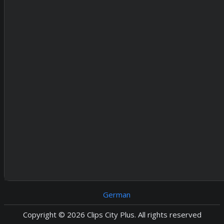
German
Copyright © 2026 Clips City Plus. All rights reserved