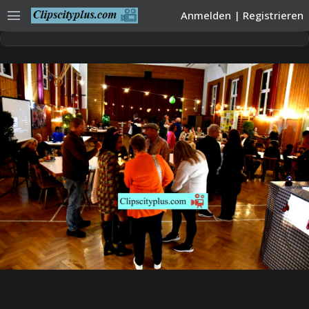
menu
Anmelden
|
Registrieren