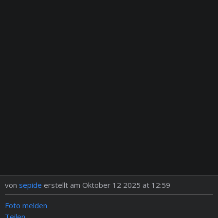
von
sepide
erstellt am Oktober 12 2025 at 12:59
Foto melden
Teilen