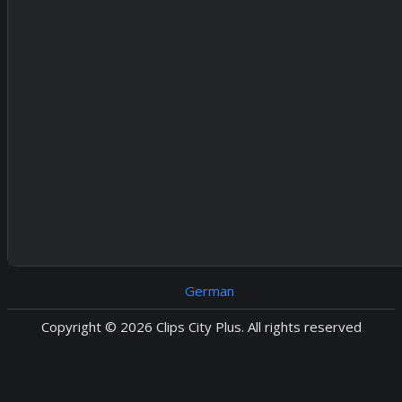
German
Copyright © 2026 Clips City Plus. All rights reserved