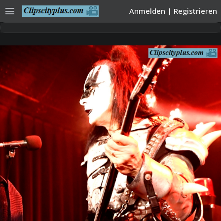
menu
Anmelden
|
Registrieren