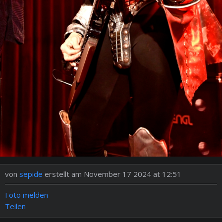
von
sepide
erstellt am November 17 2024 at 12:51
Foto melden
Teilen