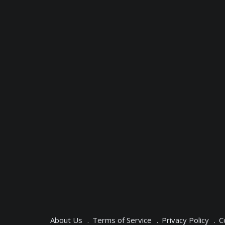
About Us
Terms of Service
Privacy Policy
C