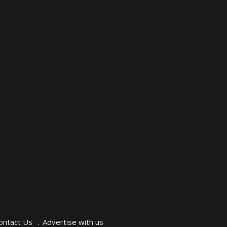
ontact Us
Advertise with us