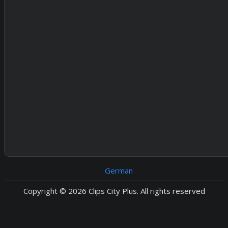
German
Copyright © 2026 Clips City Plus. All rights reserved