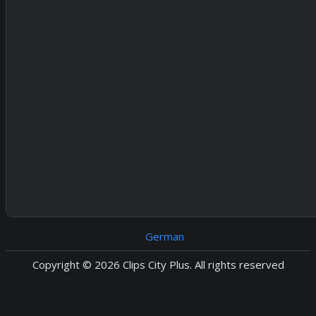
German
Copyright © 2026 Clips City Plus. All rights reserved