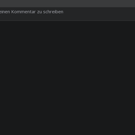
m einen Kommentar zu schreiben