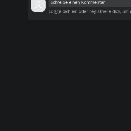
Logge dich ein oder registriere dich, u